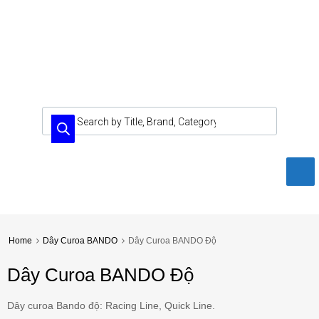
Home
Dây Curoa BANDO
Dây Curoa BANDO Độ
Dây Curoa BANDO Độ
Dây curoa Bando độ: Racing Line, Quick Line.