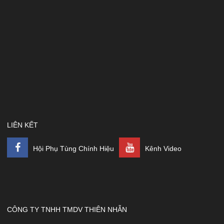
LIÊN KẾT
Hội Phụ Tùng Chính Hiệu
Kênh Video
CÔNG TY TNHH TMDV THIÊN NHẪN