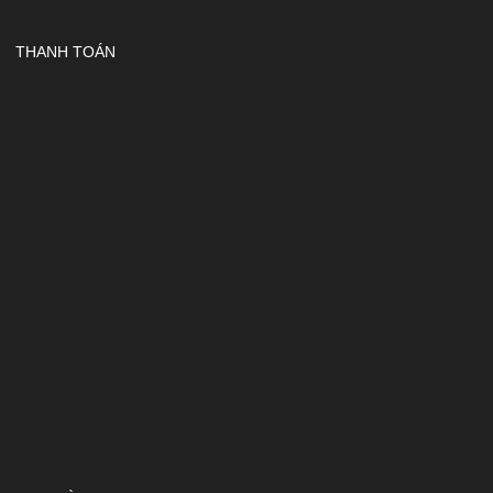
THANH TOÁN