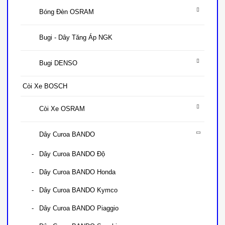
Bóng Đèn OSRAM
Bugi - Dây Tăng Áp NGK
Bugi DENSO
Còi Xe BOSCH
Còi Xe OSRAM
Dây Curoa BANDO
Dây Curoa BANDO Độ
Dây Curoa BANDO Honda
Dây Curoa BANDO Kymco
Dây Curoa BANDO Piaggio