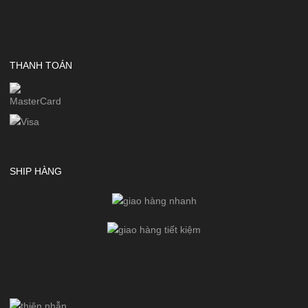
THANH TOÁN
SHIP HÀNG