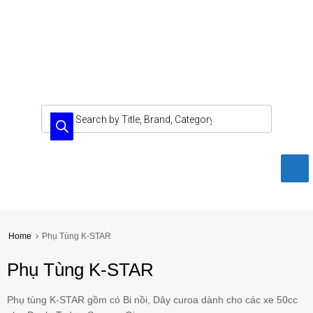
Home
Phụ Tùng K-STAR
Phụ Tùng K-STAR
Phụ tùng K-STAR gồm có Bi nồi, Dây curoa dành cho các xe 50cc