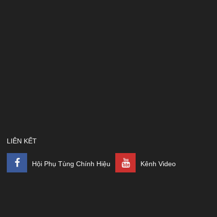
LIÊN KẾT
Hội Phụ Tùng Chính Hiệu
Kênh Video