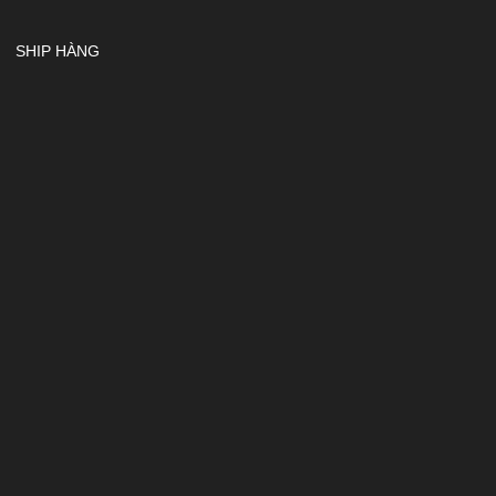
SHIP HÀNG