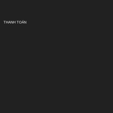
THANH TOÁN