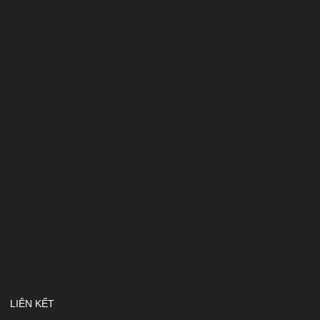
LIÊN KẾT