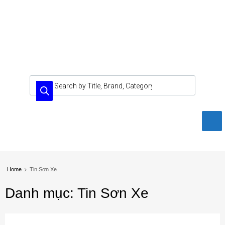
Home
Tin Sơn Xe
Danh
mục:
Tin
Sơn Xe