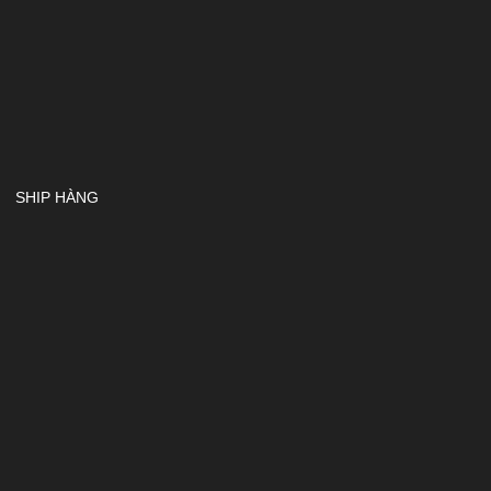
SHIP HÀNG