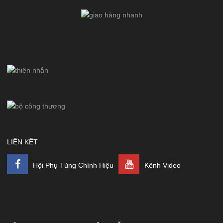
LIÊN KẾT
Hội Phụ Tùng Chính Hiệu
Kênh Video