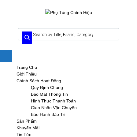
Trang Chủ
Giới Thiệu
Chính Sách Hoạt Động
Quy Định Chung
Bảo Mật Thông Tin
Hình Thức Thanh Toán
Giao Nhận Vận Chuyển
Bảo Hành Bảo Trì
Sản Phẩm
Khuyến Mãi
Tin Tức