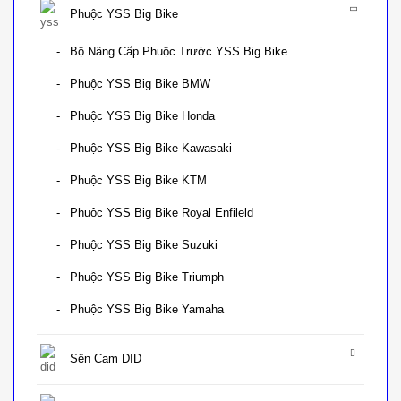
Phuộc YSS Big Bike
Bộ Nâng Cấp Phuộc Trước YSS Big Bike
Phuộc YSS Big Bike BMW
Phuộc YSS Big Bike Honda
Phuộc YSS Big Bike Kawasaki
Phuộc YSS Big Bike KTM
Phuộc YSS Big Bike Royal Enfileld
Phuộc YSS Big Bike Suzuki
Phuộc YSS Big Bike Triumph
Phuộc YSS Big Bike Yamaha
Sên Cam DID