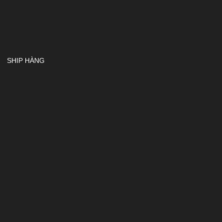
SHIP HÀNG