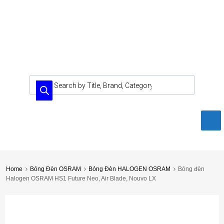
Home
Bóng Đèn OSRAM
Bóng Đèn HALOGEN OSRAM
Bóng đèn
Halogen OSRAM HS1 Future Neo, Air Blade, Nouvo LX