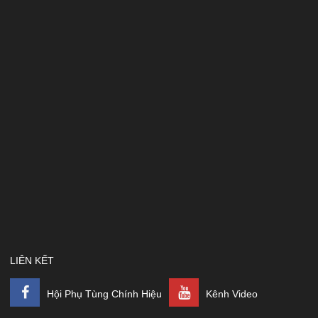
LIÊN KẾT
Hội Phụ Tùng Chính Hiệu
Kênh Video