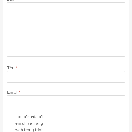
Tên
*
Email
*
Lưu tên của tôi,
email, và trang
web trong trình