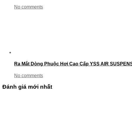
No comments
Ra Mắt Dòng Phuộc Hơi Cao Cấp YSS AIR SUSPENSI
No comments
Đánh giá mới nhất