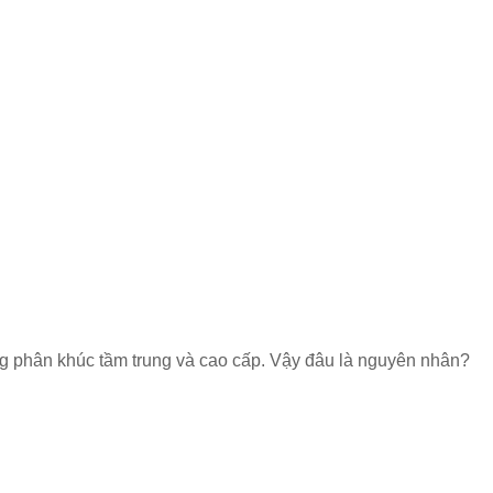
 phân khúc tầm trung và cao cấp. Vậy đâu là nguyên nhân?