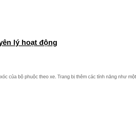
yên lý hoạt động
xóc của bộ phuộc theo xe. Trang bị thêm các tính năng như mộ