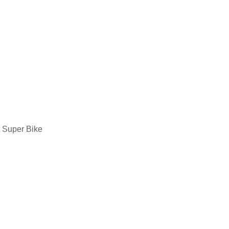
t Super Bike