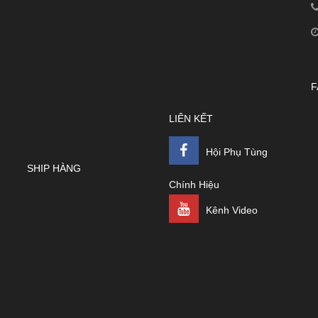
F
LIÊN KẾT
Hội Phụ Tùng
SHIP HÀNG
Chính Hiệu
Kênh Video