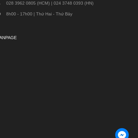
028 3962 0805 (HCM) | 024 3748 0393 (HN)
8h00 - 17h00 | Thứ Hai - Thứ Bảy
ANPAGE