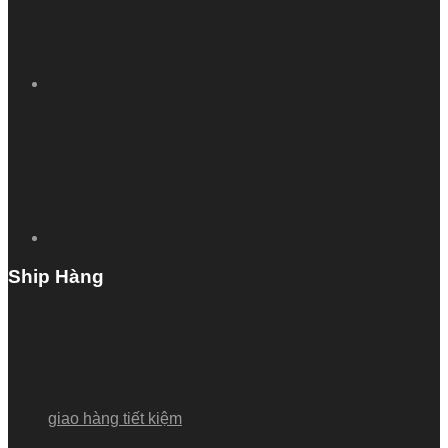
Ship Hàng
giao hàng tiết kiệm