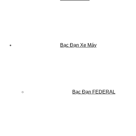
Bạc Đạn Xe Máy
Bạc Đạn FEDERAL