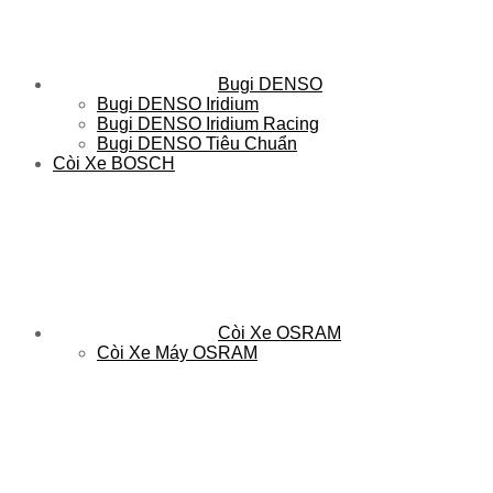
Bugi DENSO
Bugi DENSO Iridium
Bugi DENSO Iridium Racing
Bugi DENSO Tiêu Chuẩn
Còi Xe BOSCH
Còi Xe OSRAM
Còi Xe Máy OSRAM