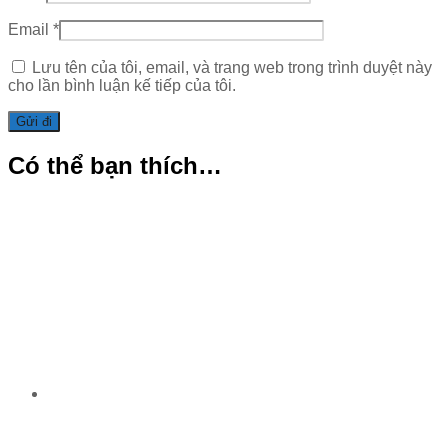
Email
*
Lưu tên của tôi, email, và trang web trong trình duyệt này
cho lần bình luận kế tiếp của tôi.
Có thể bạn thích…