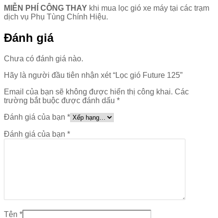
MIỄN PHÍ CÔNG THAY
khi mua lọc gió xe máy tại các trạm
dịch vụ Phụ Tùng Chính Hiệu.
Đánh giá
Chưa có đánh giá nào.
Hãy là người đầu tiên nhận xét “Lọc gió Future 125”
Email của bạn sẽ không được hiển thị công khai.
Các
trường bắt buộc được đánh dấu
*
Đánh giá của bạn
*
Đánh giá của bạn
*
Tên
*