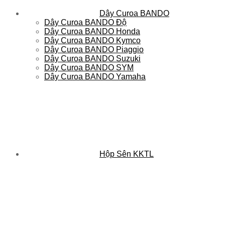
Dây Curoa BANDO
Dây Curoa BANDO Độ
Dây Curoa BANDO Honda
Dây Curoa BANDO Kymco
Dây Curoa BANDO Piaggio
Dây Curoa BANDO Suzuki
Dây Curoa BANDO SYM
Dây Curoa BANDO Yamaha
Hộp Sên KKTL