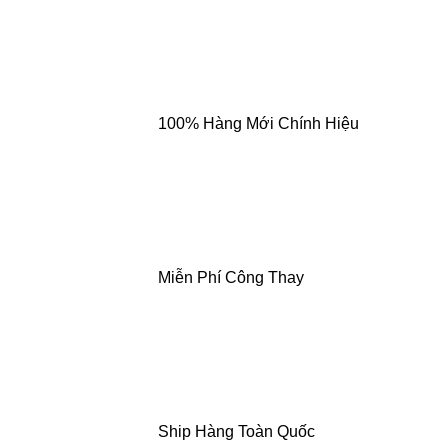
100% Hàng Mới Chính Hiệu
Miễn Phí Công Thay
Ship Hàng Toàn Quốc